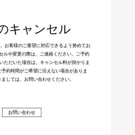
のキャンセル
nnyでは、お客様のご要望に対応できるよう努めてお
セルや変更の際は、ご連絡ください。ご予約
絡いただいた場合は、キャンセル料が掛かりま
ご予約時間がご希望に沿えない場合がありま
きましては、お問い合わせください。
お問い合わせ