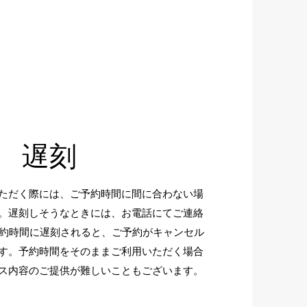
遅刻
ただく際には、ご予約時間に間に合わない場
。遅刻しそうなときには、お電話にてご連絡
予約時間に遅刻されると、ご予約がキャンセル
す。予約時間をそのままご利用いただく場合
ス内容のご提供が難しいこともございます。