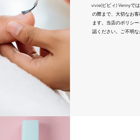
vivie(ビビィ) Ve
の際まで、大切なお客
ます。当店のポリシー
認ください。ご不明な