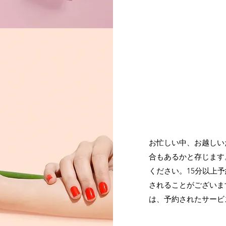
お忙しい中、お越しい
合もあるかと存じます
ください。15分以上
されることがございま
は、予約されたサービ