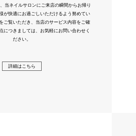
nnyでは、当ネイルサロンにご来店の瞬間からお帰り
様が快適にお過ごしいただけるよう努めてい
をご覧いただき、当店のサービス内容をご確
点につきましては、お気軽にお問い合わせく
ださい。
詳細はこちら