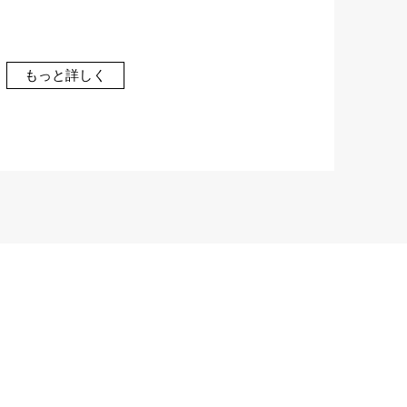
もっと詳しく