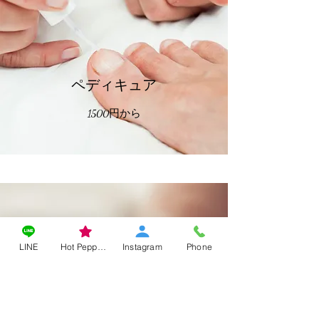
ペディキュア
1500円から
LINE
Hot Pepper Beauty
Instagram
Phone