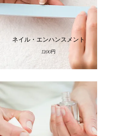
ネイル・エンハンスメント
1200円