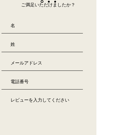
ご満足いただけましたか？